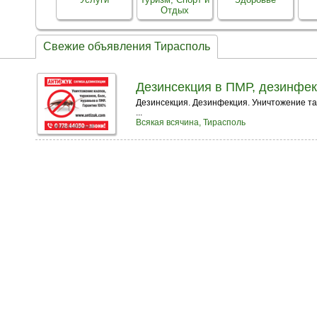
Отдых
Свежие объявления Тирасполь
Дезинсекция в ПМР, дезинфек
Дезинсекция. Дезинфекция. Уничтожение тара
...
Всякая всячина, Тирасполь