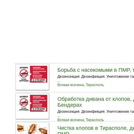
Борьба с насекомыми в ПМР, 
Дезинсекция. Дезинфекция. Уничтожение тара
...
Всякая всячина, Тирасполь
Обработка дивана от клопов, 
Бендерах
Дезинсекция. Дезинфекция. Уничтожение тара
...
Всякая всячина, Тирасполь
Чистка клопов в Тирасполе, 