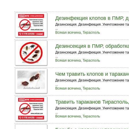
Дезинфекция клопов в ПМР, д
Дезинсекция. Дезинфекция. Уничтожение тара
...
Всякая всячина, Тирасполь
Дезинсекция в ПМР, обработка
Дезинсекция. Дезинфекция. Уничтожение тара
...
Всякая всячина, Тирасполь
Чем травить клопов и таракан
Дезинсекция. Дезинфекция. Уничтожение тар
...
Всякая всячина, Тирасполь
Травить тараканов Тирасполь,
Дезинсекция. Дезинфекция. Уничтожение тара
...
Всякая всячина, Тирасполь