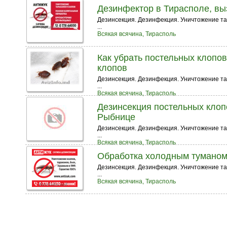
Дезинфектор в Тирасполе, вы
Дезинсекция. Дезинфекция. Уничтожение тара
...
Всякая всячина, Тирасполь
Как убрать постельных клопов
клопов
Дезинсекция. Дезинфекция. Уничтожение тар
...
Всякая всячина, Тирасполь
Дезинсекция постельных клоп
Рыбнице
Дезинсекция. Дезинфекция. Уничтожение тара
...
Всякая всячина, Тирасполь
Обработка холодным туманом
Дезинсекция. Дезинфекция. Уничтожение тара
...
Всякая всячина, Тирасполь