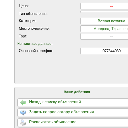
Цена:
--
Тип объявления:
Категория:
Всякая всячина
Местоположение:
Молдова
,
Тираспол
Торг:
--
Контактные данные:
Основной телефон:
077844030
Ваши действия
Назад к списку объявлений
Задать вопрос автору объявления
Распечатать объявление