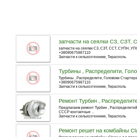
запчасти на сеялки СЗ, СЗТ,
запчасти на сеялки СЗ, СЗТ, ССТ, СУПН, У
+38090675987110
Запчасти к сельхозтехнике, Тирасполь
Турбины , Распределити, Гол
Турбины , Распределити, Головоки Стартер
+38090675987110
Запчасти к сельхозтехнике, Тирасполь
Ремонт Турбин , Распределит
Предлагаем ремонт Турбин , Распределитей,
СССР контактные ...
Запчасти к сельхозтехнике, Тирасполь
Ремонт решет на комбайны Cla