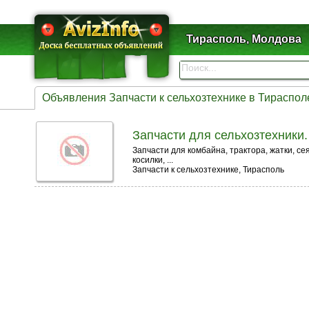
Тирасполь, Молдова
Объявления Запчасти к сельхозтехнике в Тираспол
Запчасти для сельхозтехники.
Запчасти для комбайна, трактора, жатки, се
косилки, ...
Запчасти к сельхозтехнике, Тирасполь